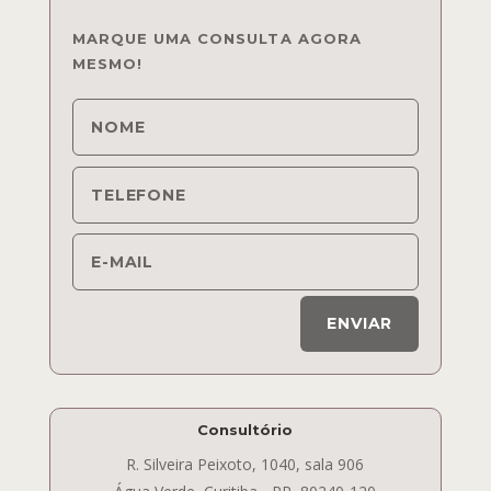
MARQUE UMA CONSULTA AGORA
MESMO!
ENVIAR
Consultório
R. Silveira Peixoto, 1040, sala 906