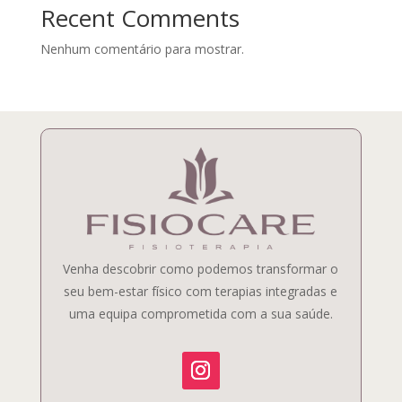
Recent Comments
Nenhum comentário para mostrar.
Venha descobrir como podemos transformar o
seu bem-estar físico com terapias integradas e
uma equipa comprometida com a sua saúde.