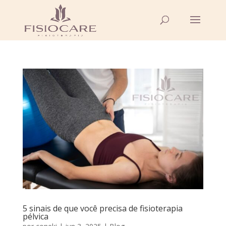
5 sinais de que você precisa de fisioterapia
pélvica