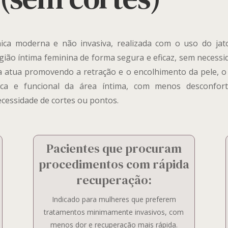
ca moderna e não invasiva, realizada com o uso do jat
ião íntima feminina de forma segura e eficaz, sem necessi
sma atua promovendo a retração e o encolhimento da pele, o
ica e funcional da área íntima, com menos desconfor
ecessidade de cortes ou pontos.
Pacientes que procuram
procedimentos com rápida
recuperação:
Indicado para mulheres que preferem
tratamentos minimamente invasivos, com
menos dor e recuperação mais rápida.