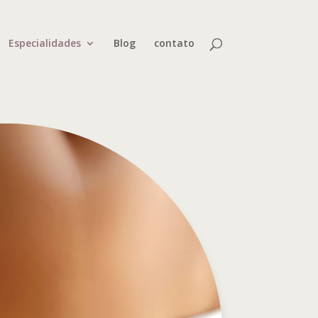
Especialidades
Blog
contato