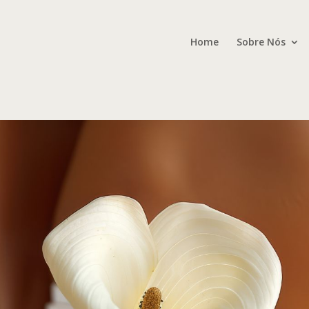
Home
Sobre Nós