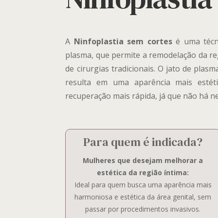
A
Ninfoplastia sem cortes
é uma técni
plasma, que permite a remodelação da reg
de cirurgias tradicionais. O jato de pla
resulta em uma aparência mais estét
recuperação mais rápida, já que não há n
Para quem é indicada?
Mulheres que desejam melhorar a
estética da região íntima:
Ideal para quem busca uma aparência mais
harmoniosa e estética da área genital, sem
passar por procedimentos invasivos.