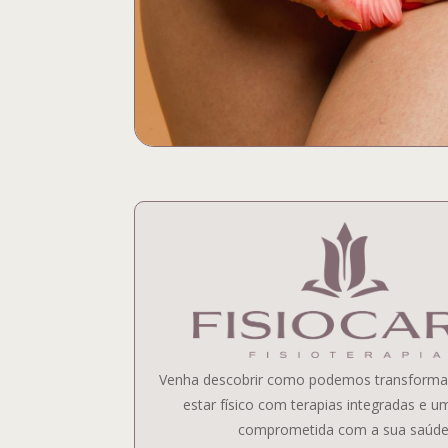
Venha descobrir como podemos transforma
estar físico com terapias integradas e u
comprometida com a sua saúde