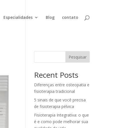
Especialidades
Blog
contato
Pesquisar
Recent Posts
Diferenças entre osteopatia e
fisioterapia tradicional
5 sinais de que você precisa
de fisioterapia pélvica
Fisioterapia Integrativa: o que
é e como pode melhorar sua