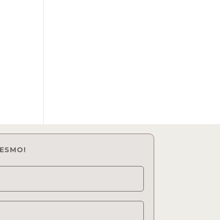
ESMO!